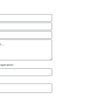
operation :