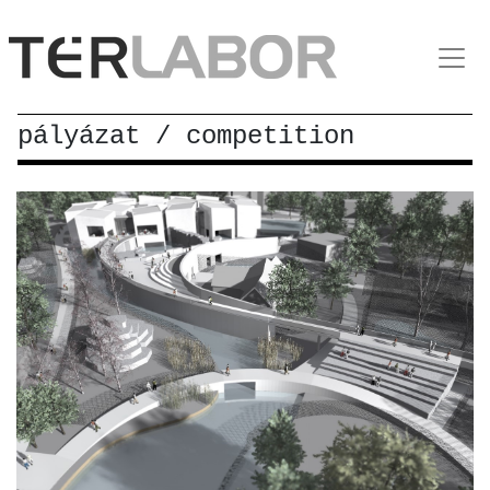
pályázat / competition