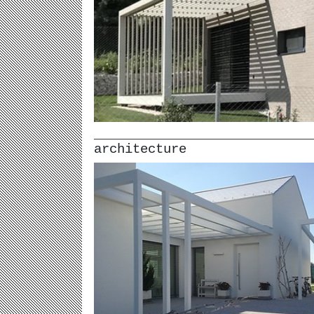
architecture