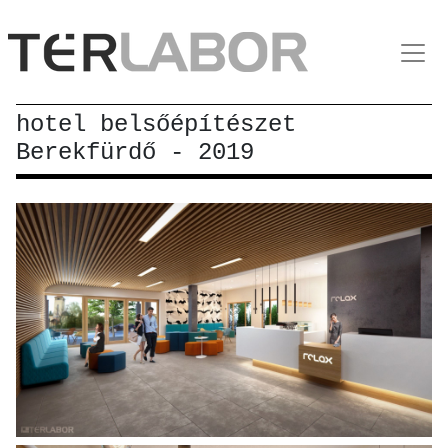
hotel belsőépítészet
Berekfürdő - 2019